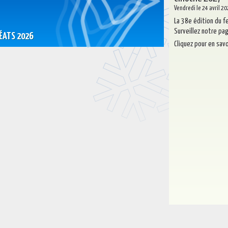
Vendredi le 24 avril 2
La 38e édition du fe
Surveillez notre pa
ÉATS 2026
Cliquez pour en savo