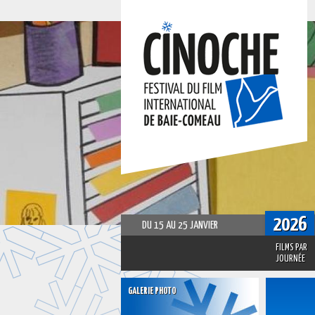
2026
DU 15 AU 25 JANVIER
FILMS PAR
JOURNÉE
GALERIE PHOTO