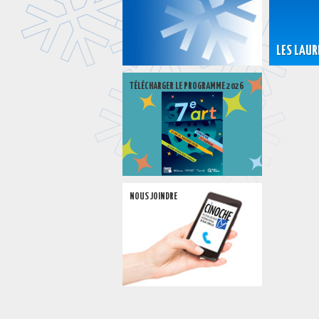
LES LAUR
TÉLÉCHARGER LE PROGRAMME 2026
NOUS JOINDRE