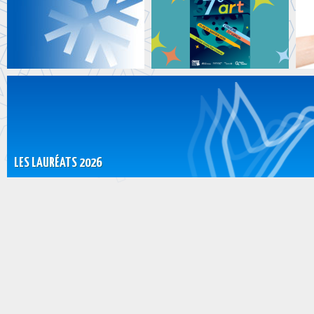
LES LAURÉATS 2026